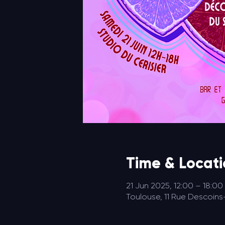
Time & Locat
21 Jun 2025, 12:00 – 18:00
Toulouse, 11 Rue Descoins