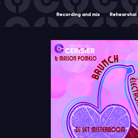
Recording and mix
Rehearshal